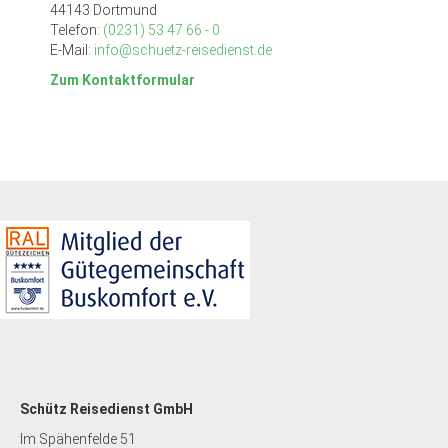
44143 Dortmund
Telefon:
(0231) 53 47 66 - 0
E-Mail:
info@schuetz-reisedienst.de
Zum Kontaktformular
Schütz Reisedienst GmbH
Im Spähenfelde 51