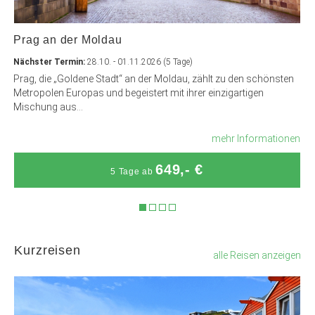
Prag an der Moldau
Nächster Termin:
28.10. - 01.11.2026 (5 Tage)
Prag, die „Goldene Stadt“ an der Moldau, zählt zu den schönsten
Metropolen Europas und begeistert mit ihrer einzigartigen
Mischung aus...
mehr Informationen
649,- €
5 Tage ab
Kurzreisen
alle Reisen anzeigen