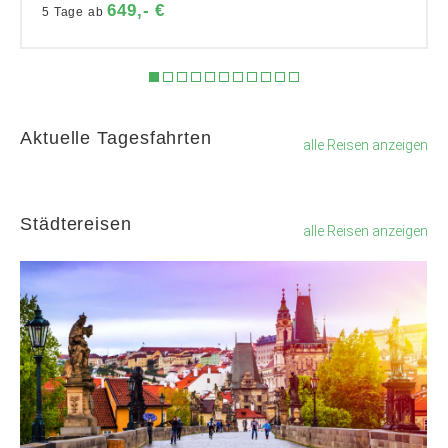
649,- €
5 Tage ab
Aktuelle Tagesfahrten
alle Reisen anzeigen
Städtereisen
alle Reisen anzeigen