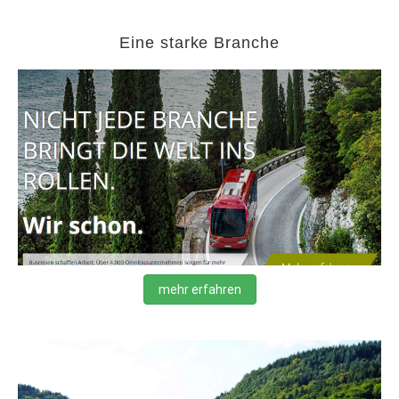
Eine starke Branche
mehr erfahren