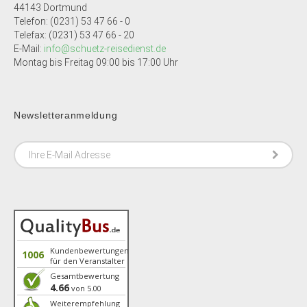
44143 Dortmund
Telefon: (0231) 53 47 66 - 0
Telefax: (0231) 53 47 66 - 20
E-Mail:
info@schuetz-reisedienst.de
Montag bis Freitag 09:00 bis 17:00 Uhr
Newsletteranmeldung
Kundenbewertungen
1006
für den Veranstalter
Gesamtbewertung
4.66
von 5.00
Weiterempfehlung