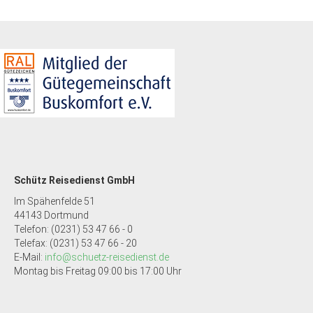
Schütz Reisedienst GmbH
Im Spähenfelde 51
44143 Dortmund
Telefon: (0231) 53 47 66 - 0
Telefax: (0231) 53 47 66 - 20
E-Mail:
info@schuetz-reisedienst.de
Montag bis Freitag 09:00 bis 17:00 Uhr