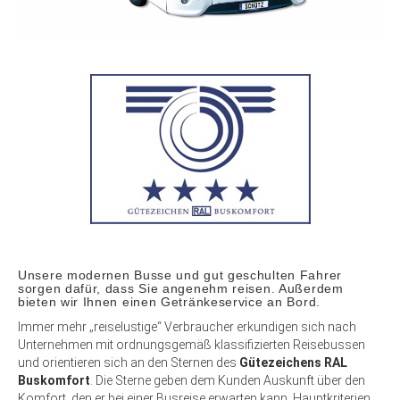
Unsere modernen Busse und gut geschulten Fahrer
sorgen dafür, dass Sie angenehm reisen. Außerdem
bieten wir Ihnen einen Getränkeservice an Bord.
Immer mehr „reiselustige“ Verbraucher erkundigen sich nach
Unternehmen mit ordnungsgemäß klassifizierten Reisebussen
und orientieren sich an den Sternen des
Gütezeichens RAL
Buskomfort
. Die Sterne geben dem Kunden Auskunft über den
Komfort, den er bei einer Busreise erwarten kann. Hauptkriterien