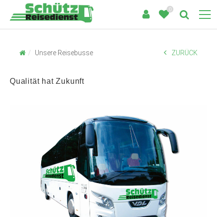
0
Unsere Reisebusse
ZURÜCK
Qualität hat Zukunft