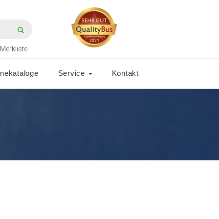
Merkliste
inekataloge
Service
Kontakt