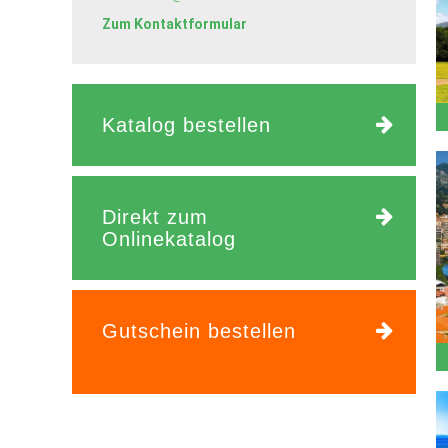
Zum Kontaktformular
Katalog bestellen
Direkt zum
Onlinekatalog
Gutschein bestellen