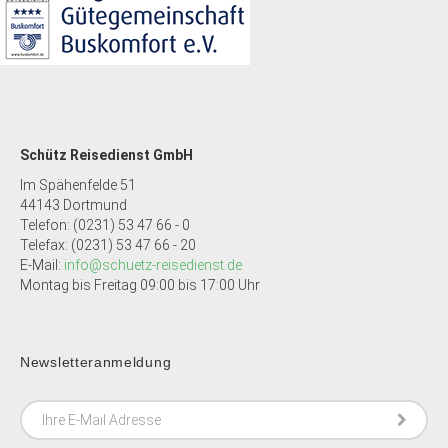
Schütz Reisedienst GmbH
Im Spähenfelde 51
44143 Dortmund
Telefon: (0231) 53 47 66 - 0
Telefax: (0231) 53 47 66 - 20
E-Mail:
info@schuetz-reisedienst.de
Montag bis Freitag 09:00 bis 17:00 Uhr
Newsletteranmeldung