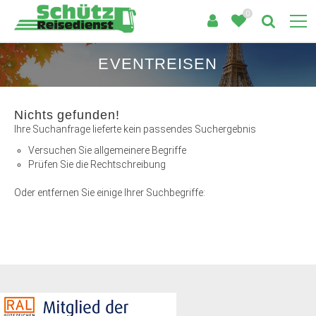
0
EVENTREISEN
Nichts gefunden!
Ihre Suchanfrage lieferte kein passendes Suchergebnis
Versuchen Sie allgemeinere Begriffe
Prüfen Sie die Rechtschreibung
Oder entfernen Sie einige Ihrer Suchbegriffe: