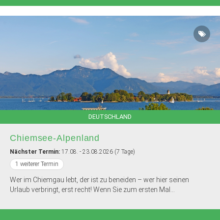
DEUTSCHLAND
Chiemsee-Alpenland
Nächster Termin:
17.08. - 23.08.2026 (7 Tage)
1 weiterer Termin
Wer im Chiemgau lebt, der ist zu beneiden – wer hier seinen
Urlaub verbringt, erst recht! Wenn Sie zum ersten Mal...