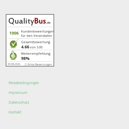
Kundenbewertungen
1006
für den Veranstalter
Gesamtbewertung
4.66
von 5.00
Weiterempfehlung
98%
09.08.2026
ⓘ Echte Bewertungen
Reisebedingungen
Impressum
Datenschutz
Kontakt