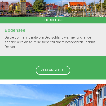
DEUTSCHLAND
Bodensee
Da die Sonne nirgendwo in Deutschland wärmer und länger
scheint, wird diese Reise sicher zu einem besonderen Erlebnis.
Der vor...
ZUM ANGEBOT