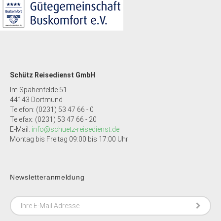
Schütz Reisedienst GmbH
Im Spähenfelde 51
44143 Dortmund
Telefon: (0231) 53 47 66 - 0
Telefax: (0231) 53 47 66 - 20
E-Mail:
info@schuetz-reisedienst.de
Montag bis Freitag 09:00 bis 17:00 Uhr
Newsletteranmeldung