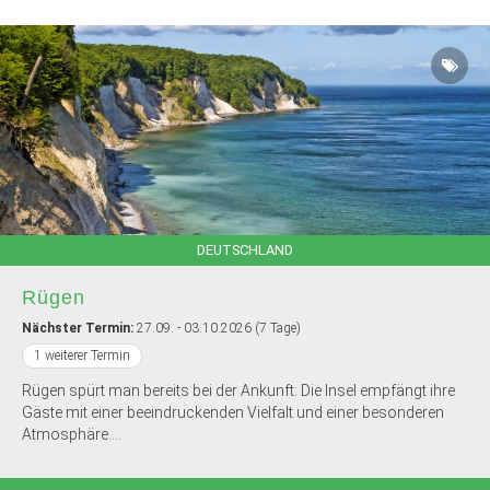
DEUTSCHLAND
Rügen
Nächster Termin:
27.09. - 03.10.2026 (7 Tage)
1 weiterer Termin
Rügen spürt man bereits bei der Ankunft: Die Insel empfängt ihre
Gäste mit einer beeindruckenden Vielfalt und einer besonderen
Atmosphäre....